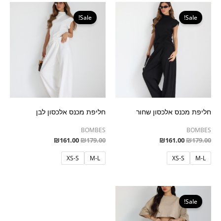
המחיר
המחיר
המחיר
המחיר
המקורי
הנוכחי
המקורי
הנוכחי
Sale!
Sale!
היה:
הוא:
היה:
הוא:
₪161.00.
₪179.00.
₪161.00.
₪179.00.
חליפת מכנס אלכסון שחור
חליפת מכנס אלכסון לבן
BOMBES
BOMBES
₪
161.00
₪
179.00
₪
161.00
₪
179.00
XS-S
M-L
XS-S
M-L
המחיר
המחיר
המקורי
הנוכחי
Sale!
היה:
הוא:
₪161.00.
₪179.00.