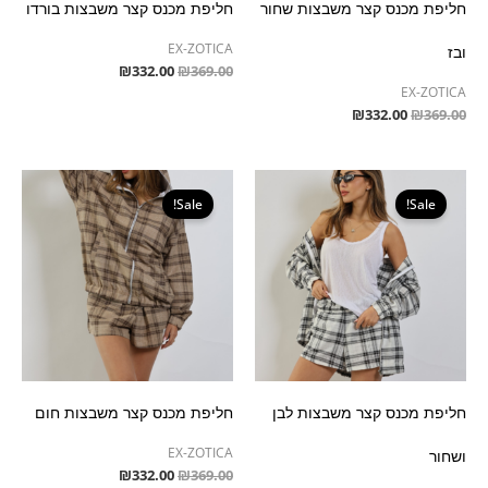
חליפת מכנס קצר משבצות שחור
חליפת מכנס קצר משבצות בורדו
EX-ZOTICA
ובז
₪
332.00
₪
369.00
EX-ZOTICA
₪
332.00
₪
369.00
המחיר
המחיר
המחיר
המחיר
המקורי
הנוכחי
המקורי
הנוכחי
Sale!
Sale!
היה:
הוא:
היה:
הוא:
₪332.00.
₪369.00.
₪332.00.
₪369.00.
חליפת מכנס קצר משבצות לבן
חליפת מכנס קצר משבצות חום
EX-ZOTICA
ושחור
₪
332.00
₪
369.00