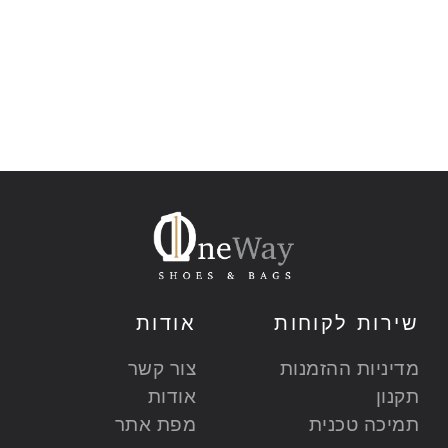
שירות לקוחות
אודות
מדיניות ההזמנות
צור קשר
תקנון
אודות
תמיכה טכנית
מפת אתר