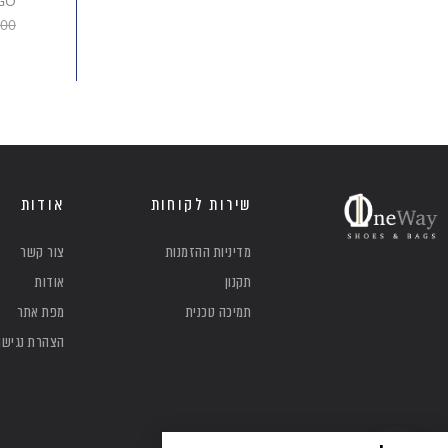
GO
.00
שירות לקוחות
אודות
מדיניות ההזמנות
צור קשר
תקנון
אודות
תמיכה טכנית
מפת אתר
הצהרת נגישו