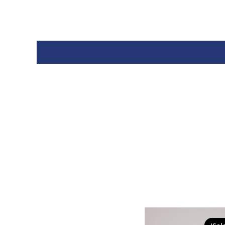
המחיר
המחיר
המקורי
הנוכחי