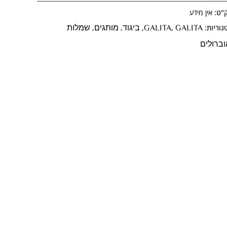
"ט:
אין מידע
GALITA
GALITA
ביגוד
מותגים
שמלות
גוריות:
,
,
,
,
וברולים